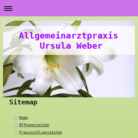
Allgemeinarztpraxis
Ursula Weber
Sitemap
Home
Öffnungszeiten
Praxisschliesszeiten