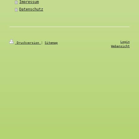
Impressum
Datenschutz
Login
Druckversion
|
Sitemap
Webansicht